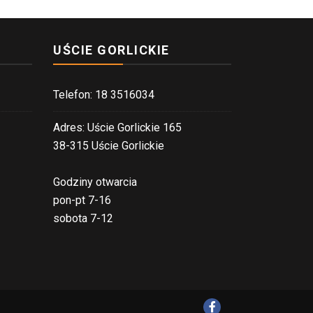
UŚCIE GORLICKIE
Telefon: 18 3516034
Adres: Uście Gorlickie 165
38-315 Uście Gorlickie
Godziny otwarcia
pon-pt 7-16
sobota 7-12