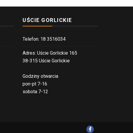
UŚCIE GORLICKIE
Telefon: 18 3516034
Adres: Uście Gorlickie 165
38-315 Uście Gorlickie
Godziny otwarcia
pon-pt 7-16
sobota 7-12