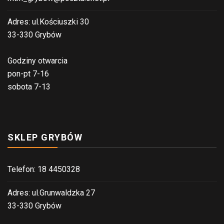
Adres: ul.Kościuszki 30
33-330 Grybów
Godziny otwarcia
pon-pt 7-16
sobota 7-13
SKLEP GRYBÓW
Telefon: 18 4450328
Adres: ul.Grunwaldzka 27
33-330 Grybów