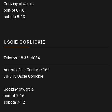
Godziny otwarcia
pon-pt 8-16
sobota 8-13
UŚCIE GORLICKIE
Telefon: 18 3516034
Adres: Uście Gorlickie 165
38-315 Uście Gorlickie
Godziny otwarcia
pon-pt 7-16
sobota 7-12